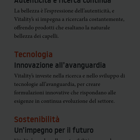
Autenticità e ricerca continua
La bellezza è l’espressione dell’autenticità, e
Vitality’s si impegna a ricercarla costantemente,
offrendo prodotti che esaltano la naturale
bellezza dei capelli.
Tecnologia
Innovazione all’avanguardia
Vitality’s investe nella ricerca e nello sviluppo di
tecnologie all’avanguardia, per creare
formulazioni innovative che rispondano alle
esigenze in continua evoluzione del settore.
Sostenibilità
Un’impegno per il futuro