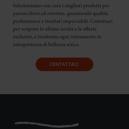
Selezioniamo con cura i migliori prodotti per
parrucchieri ed estetiste, garantendo qualità,
performance e risultati impeccabili. Contattaci
per scoprire le ultime novità e le offerte
esclusive, e trasforma ogni trattamento in
un’esperienza di bellezza unica.
CONTATTACI