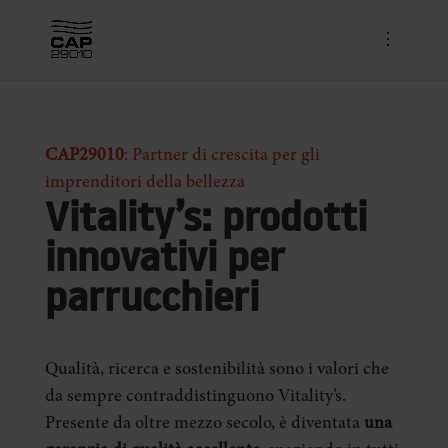
CAP29010
: Partner di crescita per gli
imprenditori della bellezza
Vitality’s: prodotti
innovativi per
parrucchieri
Qualità, ricerca e sostenibilità sono i valori che
da sempre contraddistinguono Vitality’s.
Presente da oltre mezzo secolo, è diventata
una