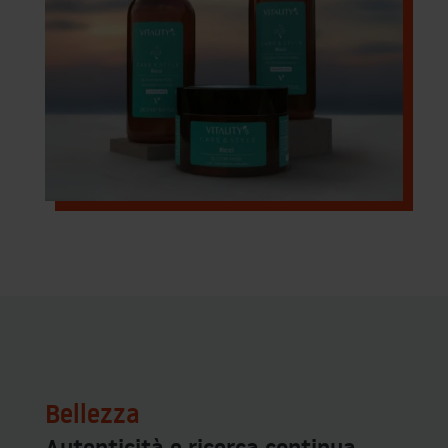
Bellezza