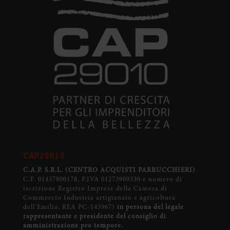
CAP29010
C.A.P. S.R.L.
(CENTRO ACQUISTI PARRUCCHIERI)
C.F. 01437800178, P.IVA 01273900330 e numero di
iscrizione Registro Imprese della Camera di
Commercio Industria artigianato e agricoltura
dell’Emilia, REA PC-145967)
in persona del legale
rappresentante e presidente del consiglio di
amministrazione pro tempore.