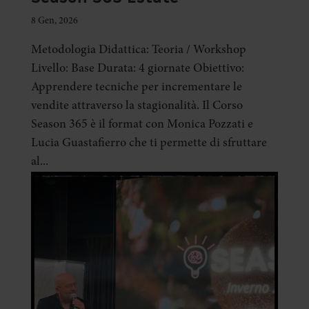
8 Gen, 2026
Metodologia Didattica: Teoria / Workshop
Livello: Base Durata: 4 giornate Obiettivo:
Apprendere tecniche per incrementare le
vendite attraverso la stagionalità. Il Corso
Season 365 è il format con Monica Pozzati e
Lucia Guastafierro che ti permette di sfruttare
al...