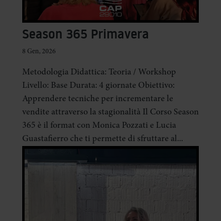
Season 365 Primavera
8 Gen, 2026
Metodologia Didattica: Teoria / Workshop
Livello: Base Durata: 4 giornate Obiettivo:
Apprendere tecniche per incrementare le
vendite attraverso la stagionalità Il Corso Season
365 è il format con Monica Pozzati e Lucia
Guastafierro che ti permette di sfruttare al...