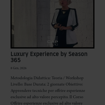
Luxury Experience by Season
365
8 Gen, 2026
Metodologia Didattica: Teoria / Workshop
Livello: Base Durata: 2 giornate Obiettivo:
Apprendere tecniche per offrire esperienze
esclusive ad alto valore percepito. Il Corso
Offrire esperienze esclusive ad alto valore