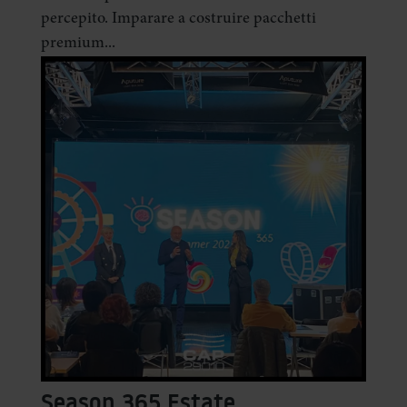
percepito. Imparare a costruire pacchetti
premium...
Season 365 Estate