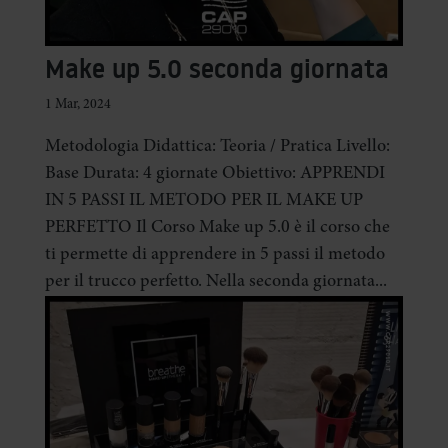
Make up 5.0 seconda giornata
1 Mar, 2024
Metodologia Didattica: Teoria / Pratica Livello:
Base Durata: 4 giornate Obiettivo: APPRENDI
IN 5 PASSI IL METODO PER IL MAKE UP
PERFETTO Il Corso Make up 5.0 è il corso che
ti permette di apprendere in 5 passi il metodo
per il trucco perfetto. Nella seconda giornata...