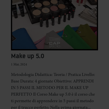
Make up 5.0
1 Mar, 2024
Metodologia Didattica: Teoria / Pratica Livello:
Base Durata: 4 giornate Obiettivo: APPRENDI
IN 5 PASSI IL METODO PER IL MAKE UP
PERFETTO Il Corso Make up 5.0 è il corso che
ti permette di apprendere in 5 passi il metodo
per il trucco perfetto. Nella prima giornata...