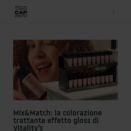
Mix&Match: la colorazione
trattante effetto gloss di
Vitality’s