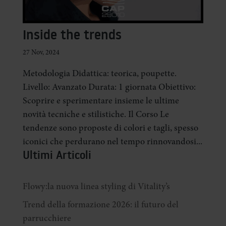
Inside the trends
27 Nov, 2024
Metodologia Didattica: teorica, poupette.
Livello: Avanzato Durata: 1 giornata Obiettivo:
Scoprire e sperimentare insieme le ultime
novità tecniche e stilistiche. Il Corso Le
tendenze sono proposte di colori e tagli, spesso
iconici che perdurano nel tempo rinnovandosi...
Ultimi Articoli
Flowy:la nuova linea styling di Vitality’s
Trend della formazione 2026: il futuro del
parrucchiere